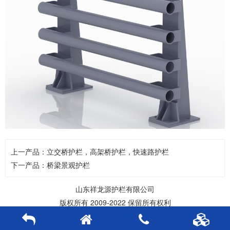
上一产品：
立交桥护栏，高架桥护栏，快速路护栏
下一产品：
桥梁景观护栏
山东祥龙源护栏有限公司
版权所有 2009-2022 保留所有权利