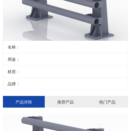
名称：
用途：
材质：
品牌：
产品详情
推荐产品
热门产品